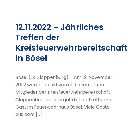
12.11.2022 – Jährliches
Treffen der
Kreisfeuerwehrbereitschaft
in Bösel
Bösel (Lk Cloppenburg) – Am 12. November
2022 waren die aktiven und ehemaligen
Mitglieder der Kreisfeuerwehrbereitschaft
Cloppenburg zu ihren jährlichen Treffen zu
Gast im Feuerwehrhaus Bösel. Viele Gäste
aus dem […]