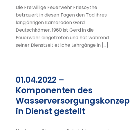
Die Freiwillige Feuerwehr Friesoythe
betrauert in diesen Tagen den Tod ihres
langjährigen Kameraden Gerd
Deutschkämer. 1960 ist Gerd in die
Feuerwehr eingetreten und hat während
seiner Dienstzeit etliche Lehrgänge in […]
01.04.2022 –
Komponenten des
Wasserversorgungskonzep
in Dienst gestellt