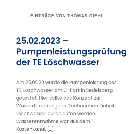
EINTRÄGE VON THOMAS GIEHL
25.02.2023 –
Pumpenleistungsprüfung
der TE Löschwasser
Am 25.02.23 wurde die Pumpenleistung des
TE Löschwasser am C-Port in Sedelsberg
getestet. Hier sollte das Konzept zur
Wasserförderung der Technischen Einheit
Löschwasser durchlaufen werden.
Wasserentnahme war aus dem
Küstenkanal, […]