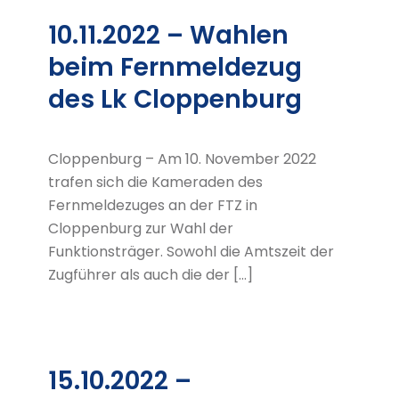
10.11.2022 – Wahlen
beim Fernmeldezug
des Lk Cloppenburg
Cloppenburg – Am 10. November 2022
trafen sich die Kameraden des
Fernmeldezuges an der FTZ in
Cloppenburg zur Wahl der
Funktionsträger. Sowohl die Amtszeit der
Zugführer als auch die der […]
15.10.2022 –