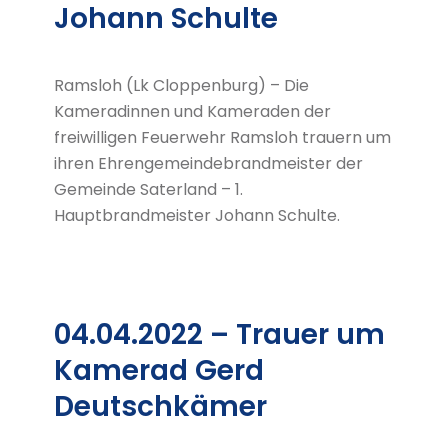
Johann Schulte
Ramsloh (Lk Cloppenburg) – Die
Kameradinnen und Kameraden der
freiwilligen Feuerwehr Ramsloh trauern um
ihren Ehrengemeindebrandmeister der
Gemeinde Saterland – 1.
Hauptbrandmeister Johann Schulte.
04.04.2022 – Trauer um
Kamerad Gerd
Deutschkämer