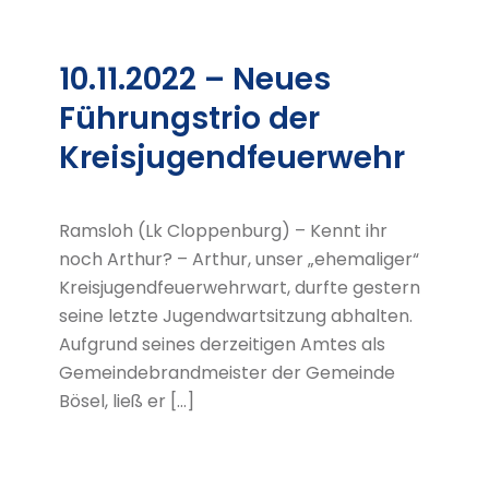
10.11.2022 – Neues
Führungstrio der
Kreisjugendfeuerwehr
Ramsloh (Lk Cloppenburg) – Kennt ihr
noch Arthur? – Arthur, unser „ehemaliger“
Kreisjugendfeuerwehrwart, durfte gestern
seine letzte Jugendwartsitzung abhalten.
Aufgrund seines derzeitigen Amtes als
Gemeindebrandmeister der Gemeinde
Bösel, ließ er […]