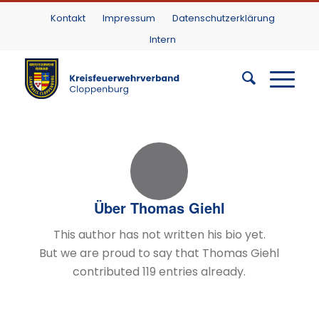
Kontakt
Impressum
Datenschutzerklärung
Intern
Über
Thomas Giehl
This author has not written his bio yet.
But we are proud to say that
Thomas Giehl
contributed 119 entries already.