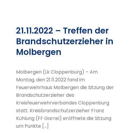
21.11.2022 – Treffen der
Brandschutzerzieher in
Molbergen
Molbergen (Lk Cloppenburg) – Am
Montag, den 21.11.2022 fand im
Feuerwehrhaus Molbergen die Sitzung der
Brandschutzerzieher des
Kreisfeuerwehrverbandes Cloppenburg
statt. Kreisbrandschutzerzieher Franz
Kühlung (FF Garrel) eröffnete die Sitzung
um Punkte […]