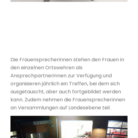
Die Frauensprecherinnen stehen den Frauen in
den einzelnen Ortswehren als
Ansprechpartnerinnen zur Verfügung und
organisieren jährlich ein Treffen, bei dem sich
ausgetauscht, aber auch fortgebildet werden
kann. Zudem nehmen die Frauensprecherinnen
an Versammlungen auf Landesebene teil.