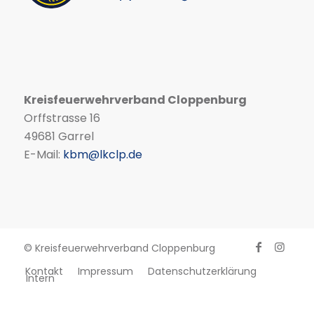
Kreisfeuerwehrverband Cloppenburg
Orffstrasse 16
49681 Garrel
E-Mail:
kbm@lkclp.de
© Kreisfeuerwehrverband Cloppenburg
Kontakt
Impressum
Datenschutzerklärung
Intern