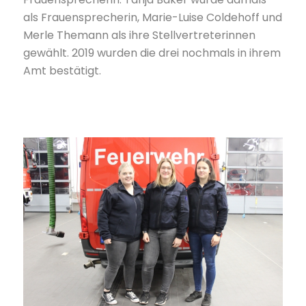
als Frauensprecherin, Marie-Luise Coldehoff und
Merle Themann als ihre Stellvertreterinnen
gewählt. 2019 wurden die drei nochmals in ihrem
Amt bestätigt.