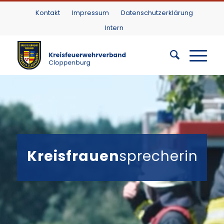
Kontakt
Impressum
Datenschutzerklärung
Intern
Kreisfrauen
sprecherin