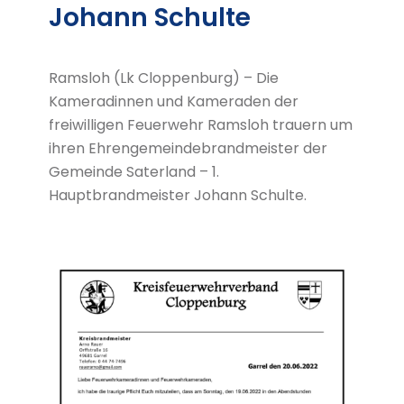
Johann Schulte
Ramsloh (Lk Cloppenburg) – Die
Kameradinnen und Kameraden der
freiwilligen Feuerwehr Ramsloh trauern um
ihren Ehrengemeindebrandmeister der
Gemeinde Saterland – 1.
Hauptbrandmeister Johann Schulte.