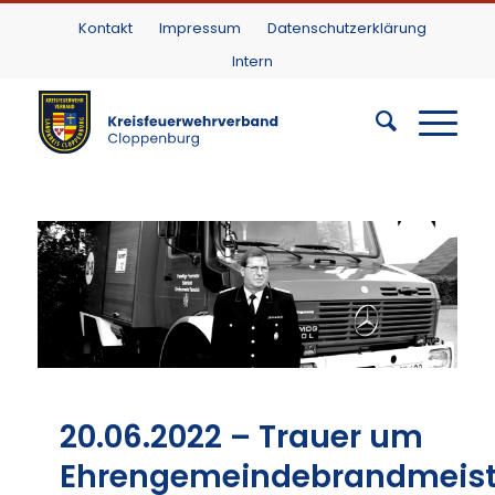
Kontakt
Impressum
Datenschutzerklärung
Intern
20.06.2022 – Trauer um
Ehrengemeindebrandmeist