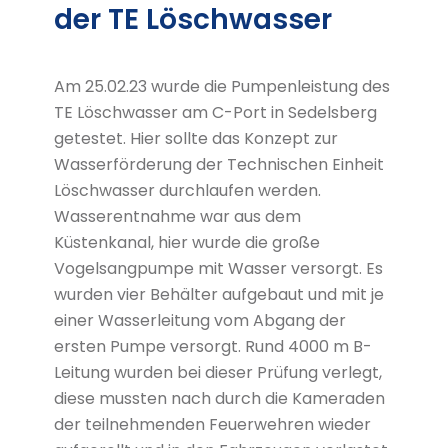
der TE Löschwasser
Am 25.02.23 wurde die Pumpenleistung des
TE Löschwasser am C-Port in Sedelsberg
getestet. Hier sollte das Konzept zur
Wasserförderung der Technischen Einheit
Löschwasser durchlaufen werden.
Wasserentnahme war aus dem
Küstenkanal, hier wurde die große
Vogelsangpumpe mit Wasser versorgt. Es
wurden vier Behälter aufgebaut und mit je
einer Wasserleitung vom Abgang der
ersten Pumpe versorgt. Rund 4000 m B-
Leitung wurden bei dieser Prüfung verlegt,
diese mussten nach durch die Kameraden
der teilnehmenden Feuerwehren wieder