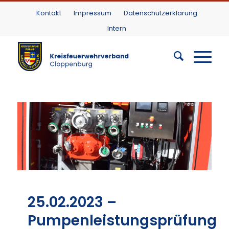
Kontakt
Impressum
Datenschutzerklärung
Intern
25.02.2023 –
Pumpenleistungsprüfung