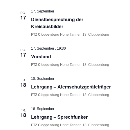
17. September
DO.
17
Dienstbesprechung der
Kreisausbilder
FTZ Cloppenburg
Hohe Tannen 13, Cloppenburg
17. September , 19:30
DO.
17
Vorstand
FTZ Cloppenburg
Hohe Tannen 13, Cloppenburg
18. September
FR.
18
Lehrgang – Atemschutzgeräteträger
FTZ Cloppenburg
Hohe Tannen 13, Cloppenburg
18. September
FR.
18
Lehrgang – Sprechfunker
FTZ Cloppenburg
Hohe Tannen 13, Cloppenburg