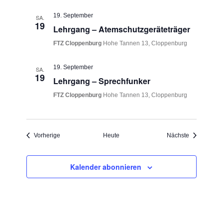
19. September
SA.
19
Lehrgang – Atemschutzgeräteträger
FTZ Cloppenburg
Hohe Tannen 13, Cloppenburg
19. September
SA.
19
Lehrgang – Sprechfunker
FTZ Cloppenburg
Hohe Tannen 13, Cloppenburg
Veranstaltungen
Veranstaltu
Vorherige
Heute
Nächste
Kalender abonnieren