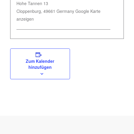
Hohe Tannen 13
Cloppenburg
,
49661
Germany
Google Karte
anzeigen
Zum Kalender
hinzufügen