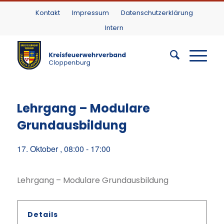
Kontakt
Impressum
Datenschutzerklärung
Intern
Lehrgang – Modulare
Grundausbildung
17. Oktober , 08:00
-
17:00
Lehrgang – Modulare Grundausbildung
Details