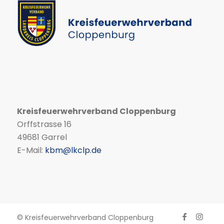
Kreisfeuerwehrverband Cloppenburg
Orffstrasse 16
49681 Garrel
E-Mail:
kbm@lkclp.de
© Kreisfeuerwehrverband Cloppenburg