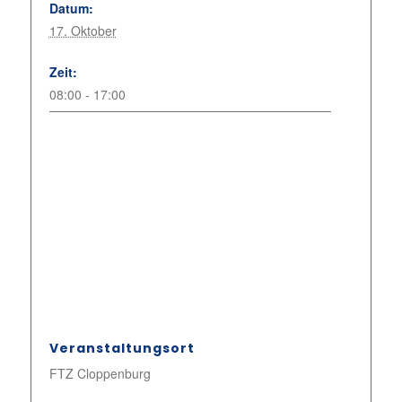
Datum:
17. Oktober
Zeit:
08:00 - 17:00
Veranstaltungsort
FTZ Cloppenburg