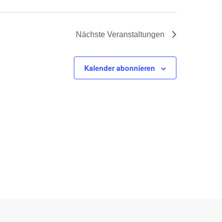
Nächste
Veranstaltungen
Kalender abonnieren