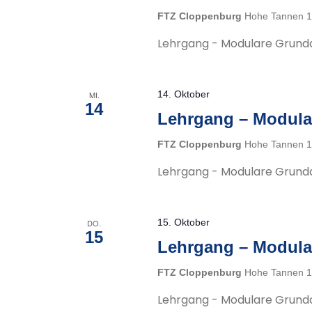
FTZ Cloppenburg
Hohe Tannen 1
Lehrgang - Modulare Grund
14. Oktober
MI.
14
Lehrgang – Modula
FTZ Cloppenburg
Hohe Tannen 1
Lehrgang - Modulare Grund
15. Oktober
DO.
15
Lehrgang – Modula
FTZ Cloppenburg
Hohe Tannen 1
Lehrgang - Modulare Grund