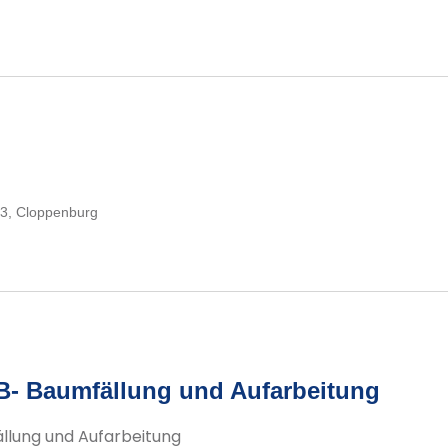
3, Cloppenburg
B- Baumfällung und Aufarbeitung
llung und Aufarbeitung