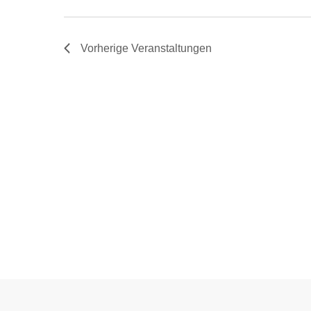
Vorherige
Veranstaltungen