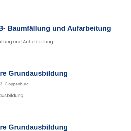
B- Baumfällung und Aufarbeitung
llung und Aufarbeitung
re Grundausbildung
3, Cloppenburg
ausbildung
re Grundausbildung