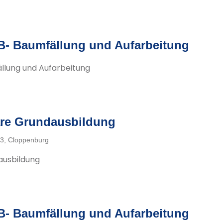
B- Baumfällung und Aufarbeitung
llung und Aufarbeitung
re Grundausbildung
3, Cloppenburg
ausbildung
B- Baumfällung und Aufarbeitung