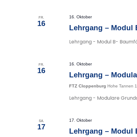
16. Oktober
FR.
16
Lehrgang – Modul 
Lehrgang - Modul B- Baumfä
16. Oktober
FR.
16
Lehrgang – Modula
FTZ Cloppenburg
Hohe Tannen 1
Lehrgang - Modulare Grund
17. Oktober
SA.
17
Lehrgang – Modul 