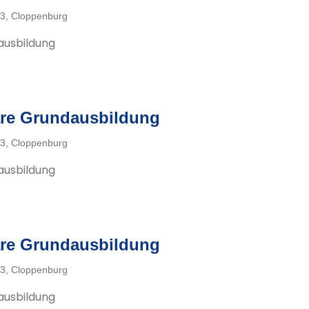
3, Cloppenburg
ausbildung
re Grundausbildung
3, Cloppenburg
ausbildung
re Grundausbildung
3, Cloppenburg
ausbildung