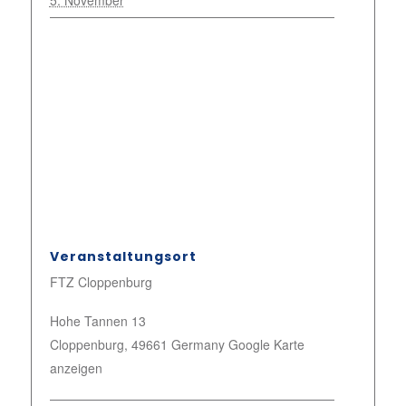
5. November
Veranstaltungsort
FTZ Cloppenburg
Hohe Tannen 13
Cloppenburg
,
49661
Germany
Google Karte
anzeigen