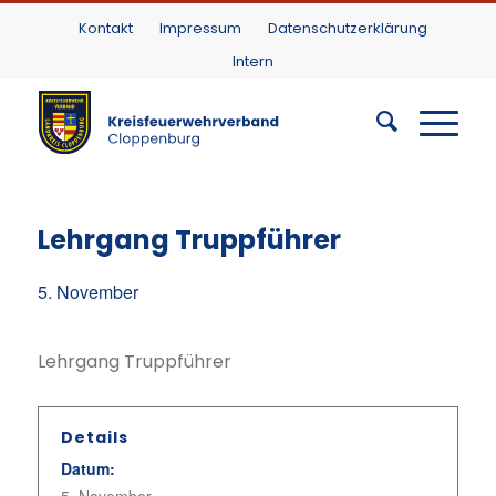
Kontakt
Impressum
Datenschutzerklärung
Intern
Lehrgang Truppführer
5. November
Lehrgang Truppführer
Details
Datum: