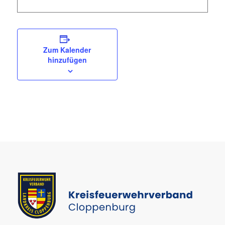
Zum Kalender
hinzufügen