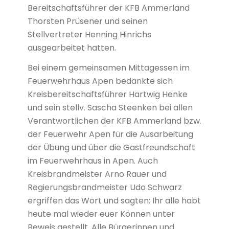
Bereitschaftsführer der KFB Ammerland
Thorsten Prüsener und seinen
Stellvertreter Henning Hinrichs
ausgearbeitet hatten.
Bei einem gemeinsamen Mittagessen im
Feuerwehrhaus Apen bedankte sich
Kreisbereitschaftsführer Hartwig Henke
und sein stellv. Sascha Steenken bei allen
Verantwortlichen der KFB Ammerland bzw.
der Feuerwehr Apen für die Ausarbeitung
der Übung und über die Gastfreundschaft
im Feuerwehrhaus in Apen. Auch
Kreisbrandmeister Arno Rauer und
Regierungsbrandmeister Udo Schwarz
ergriffen das Wort und sagten: Ihr alle habt
heute mal wieder euer Können unter
Beweis gestellt. Alle Bürgerinnen und