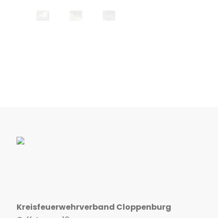
Kreisfeuerwehrverband Cloppenburg