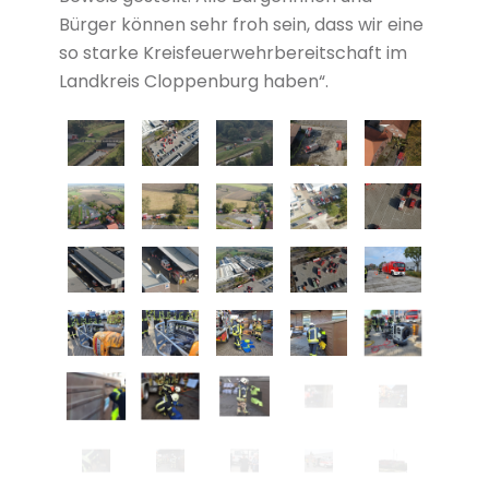
Bürger können sehr froh sein, dass wir eine
so starke Kreisfeuerwehrbereitschaft im
Landkreis Cloppenburg haben“.