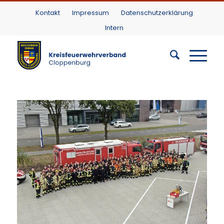
Kontakt
Impressum
Datenschutzerklärung
Intern