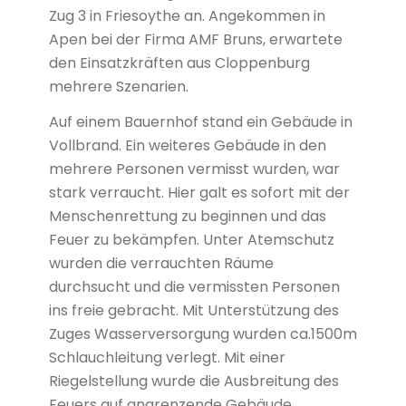
Zug 3 in Friesoythe an. Angekommen in
Apen bei der Firma AMF Bruns, erwartete
den Einsatzkräften aus Cloppenburg
mehrere Szenarien.
Auf einem Bauernhof stand ein Gebäude in
Vollbrand. Ein weiteres Gebäude in den
mehrere Personen vermisst wurden, war
stark verraucht. Hier galt es sofort mit der
Menschenrettung zu beginnen und das
Feuer zu bekämpfen. Unter Atemschutz
wurden die verrauchten Räume
durchsucht und die vermissten Personen
ins freie gebracht. Mit Unterstützung des
Zuges Wasserversorgung wurden ca.1500m
Schlauchleitung verlegt. Mit einer
Riegelstellung wurde die Ausbreitung des
Feuers auf angrenzende Gebäude