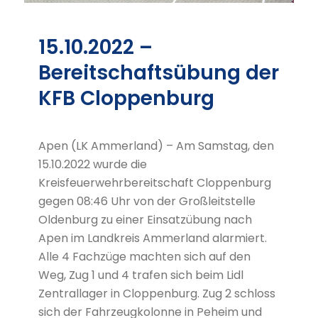
15.10.2022 –
Bereitschaftsübung der
KFB Cloppenburg
Apen (LK Ammerland) – Am Samstag, den
15.10.2022 wurde die
Kreisfeuerwehrbereitschaft Cloppenburg
gegen 08:46 Uhr von der Großleitstelle
Oldenburg zu einer Einsatzübung nach
Apen im Landkreis Ammerland alarmiert.
Alle 4 Fachzüge machten sich auf den
Weg, Zug 1 und 4 trafen sich beim Lidl
Zentrallager in Cloppenburg. Zug 2 schloss
sich der Fahrzeugkolonne in Peheim und