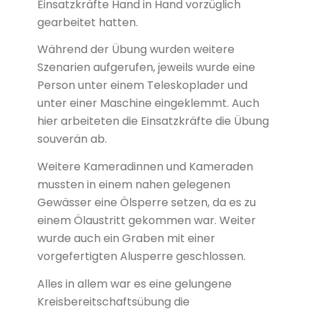
Einsatzkräfte Hand in Hand vorzüglich
gearbeitet hatten.
Während der Übung wurden weitere
Szenarien aufgerufen, jeweils wurde eine
Person unter einem Teleskoplader und
unter einer Maschine eingeklemmt. Auch
hier arbeiteten die Einsatzkräfte die Übung
souverän ab.
Weitere Kameradinnen und Kameraden
mussten in einem nahen gelegenen
Gewässer eine Ölsperre setzen, da es zu
einem Ölaustritt gekommen war. Weiter
wurde auch ein Graben mit einer
vorgefertigten Alusperre geschlossen.
Alles in allem war es eine gelungene
Kreisbereitschaftsübung die