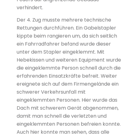
verhindert.
Der 4. Zug musste mehrere technische
Rettungen durchführen. Ein Gabelstapler
kippte beim rangieren um, da sich seitlich
ein Fahrradfahrer befand wurde dieser
unter dem Stapler eingeklemmt. Mit
Hebekissen und weiteren Equipment wurde
die eingeklemmte Person schnell durch die
erfahrenden Einsatzkräfte befreit. Weiter
ereignete sich auf dem Firmengelände ein
schwerer Verkehrsunfall mit
eingeklemmten Personen. Hier wurde das
Dach mit schwerem Gerät abgenommen,
damit man schnell die verletzten und
eingeklemmten Personen befreien konnte.
Auch hier konnte man sehen, dass alle