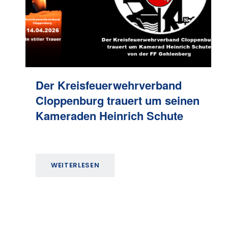
Der Kreisfeuerwehrverband
Cloppenburg trauert um seinen
Kameraden Heinrich Schute
WEITERLESEN