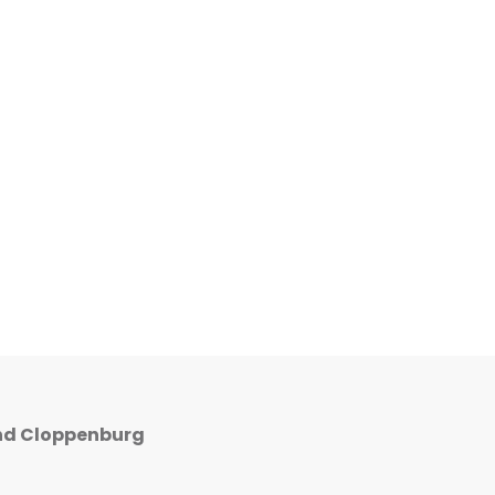
nd Cloppenburg