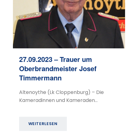
27.09.2023 – Trauer um
Oberbrandmeister Josef
Timmermann
Altenoythe (Lk Cloppenburg) – Die
Kameradinnen und Kameraden…
WEITERLESEN