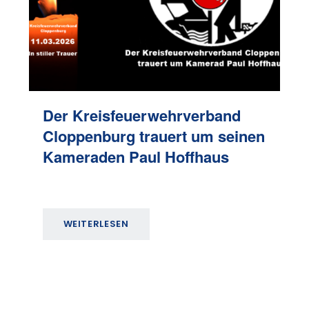
Der Kreisfeuerwehrverband
Cloppenburg trauert um seinen
Kameraden Paul Hoffhaus
WEITERLESEN