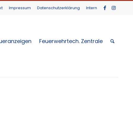
kt
Impressum
Datenschutzerklärung
Intern
ueranzeigen
Feuerwehrtech. Zentrale