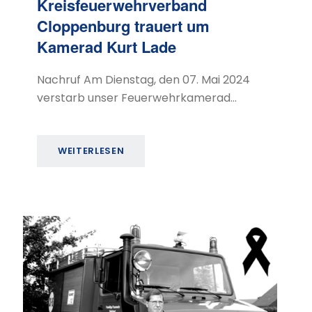
Kreisfeuerwehrverband
Cloppenburg trauert um
Kamerad Kurt Lade
Nachruf Am Dienstag, den 07. Mai 2024
verstarb unser Feuerwehrkamerad…
WEITERLESEN