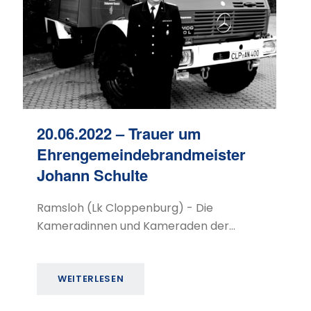
20.06.2022 – Trauer um
Ehrengemeindebrandmeister
Johann Schulte
Ramsloh (Lk Cloppenburg) - Die
Kameradinnen und Kameraden der…
WEITERLESEN