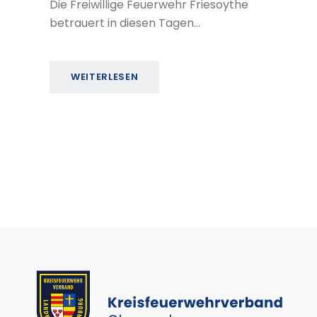
Die Freiwillige Feuerwehr Friesoythe
betrauert in diesen Tagen…
WEITERLESEN