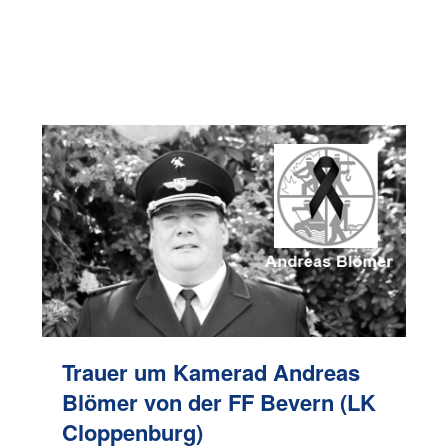
Trauer um Kamerad Andreas
Blömer von der FF Bevern (LK
Cloppenburg)