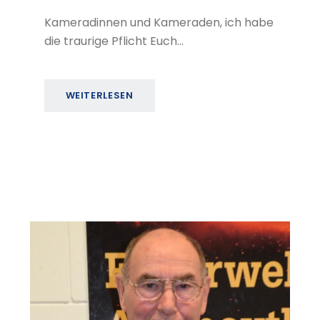
Kameradinnen und Kameraden, ich habe
die traurige Pflicht Euch…
WEITERLESEN