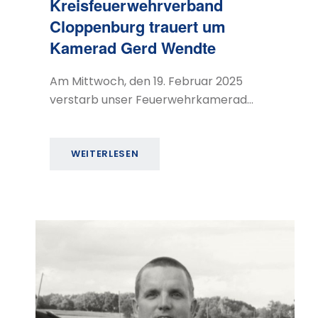
Kreisfeuerwehrverband
Cloppenburg trauert um
Kamerad Gerd Wendte
Am Mittwoch, den 19. Februar 2025
verstarb unser Feuerwehrkamerad…
WEITERLESEN