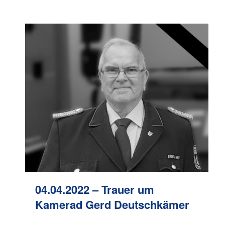
04.04.2022 – Trauer um
Kamerad Gerd Deutschkämer