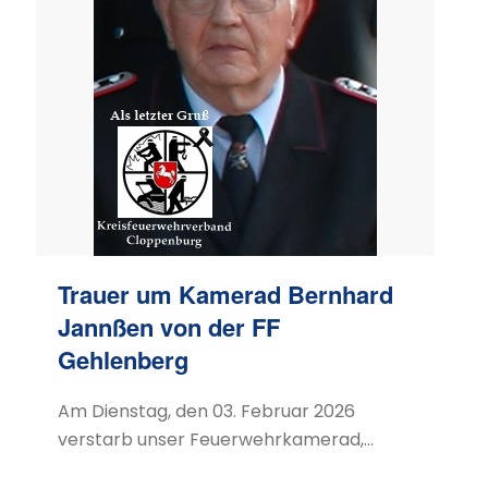
Trauer um Kamerad Bernhard
Jannßen von der FF
Gehlenberg
Am Dienstag, den 03. Februar 2026
verstarb unser Feuerwehrkamerad,…