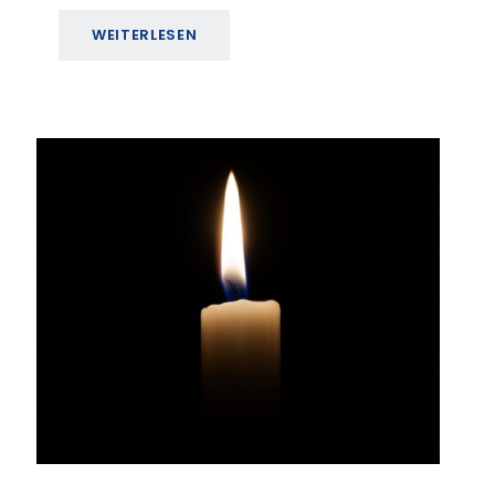
WEITERLESEN