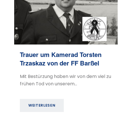
Trauer um Kamerad Torsten
Trzaskaz von der FF Barßel
Mit Bestürzung haben wir von dem viel zu
frühen Tod von unserem…
WEITERLESEN