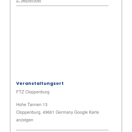
2. September
Veranstaltungsort
FTZ Cloppenburg
Hohe Tannen 13
Cloppenburg
,
49661
Germany
Google Karte
anzeigen