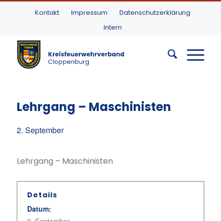
Kontakt
Impressum
Datenschutzerklärung
Intern
Lehrgang – Maschinisten
2. September
Lehrgang – Maschinisten
Details
Datum: