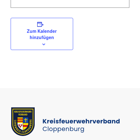
Zum Kalender
hinzufügen