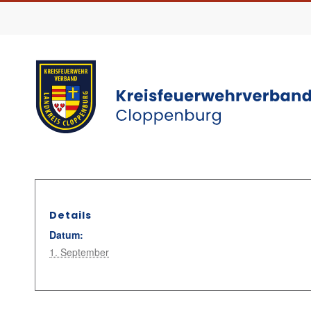
Details
Datum:
1. September