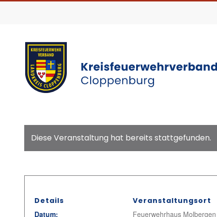
Diese Veranstaltung hat bereits stattgefunden.
Details
Veranstaltungsort
Datum:
Feuerwehrhaus Molbergen