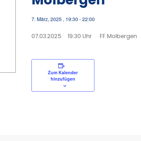
7. März, 2025 , 19:30
-
22:00
07.03.2025 19:30 Uhr FF Molbergen
Zum Kalender
hinzufügen