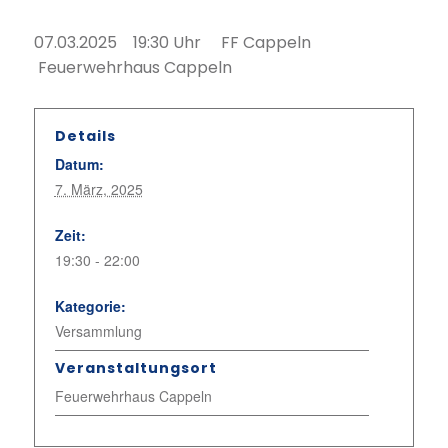
07.03.2025 19:30 Uhr FF Cappeln
Feuerwehrhaus Cappeln
Details
Datum:
7. März, 2025
Zeit:
19:30 - 22:00
Kategorie:
Versammlung
Veranstaltungsort
Feuerwehrhaus Cappeln