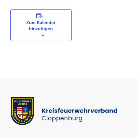
Zum Kalender
hinzufügen