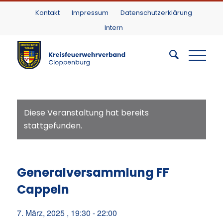
Kontakt
Impressum
Datenschutzerklärung
Intern
Diese Veranstaltung hat bereits
stattgefunden.
Generalversammlung FF
Cappeln
7. März, 2025 , 19:30
-
22:00