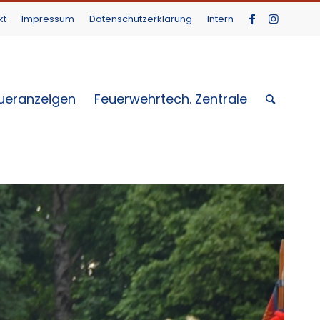
kt
Impressum
Datenschutzerklärung
Intern
ueranzeigen
Feuerwehrtech. Zentrale