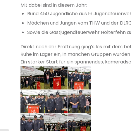
Mit dabei sind in diesem Jahr:
Rund 450 Jugendliche aus 16 Jugendfeuerwe
Mädchen und Jungen vom THW und der DLR
Sowie die Gastjugendfeuerwehr Holterfehn au
Direkt nach der Eröffnung ging’s los mit dem b
Ruhe im Lager ein, in manchen Gruppen wurden L
Ein starker Start für ein spannendes, kamerad