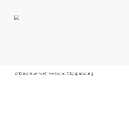
© Kreisfeuerwehrverband Cloppenburg