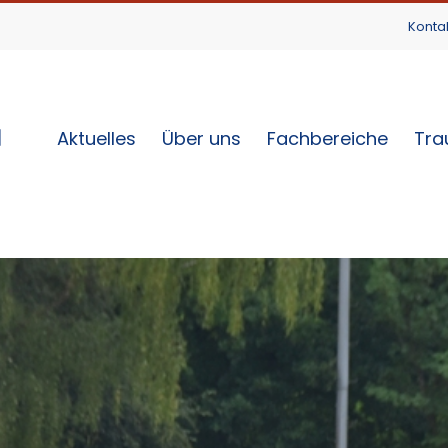
Konta
Aktuelles
Über uns
Fachbereiche
Tra