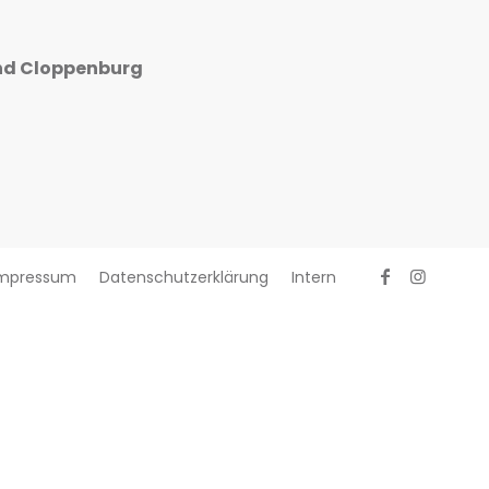
nd Cloppenburg
mpressum
Datenschutzerklärung
Intern