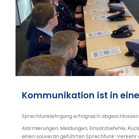
Kommunikation ist in eine
Sprechfunklehrgang erfolgreich abgeschlossen
Alarmierungen, Meldungen, Einsatzbefehle, Rück
einen souverän geführten Sprechfunk-Verkehr 