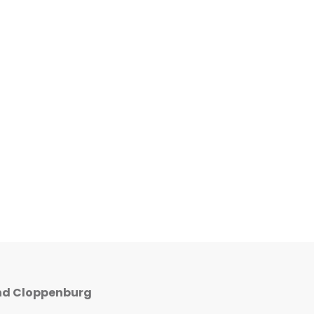
nd Cloppenburg