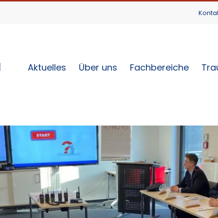
Konta
Aktuelles
Über uns
Fachbereiche
Tra