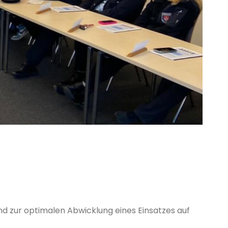
nd zur optimalen Abwicklung eines Einsatzes auf