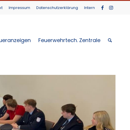
kt
Impressum
Datenschutzerklärung
Intern
ueranzeigen
Feuerwehrtech. Zentrale