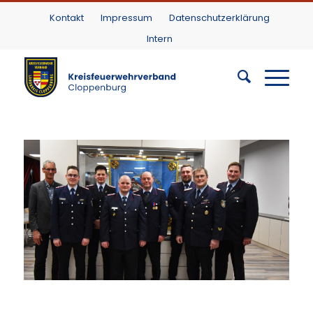
Kontakt
Impressum
Datenschutzerklärung
Intern