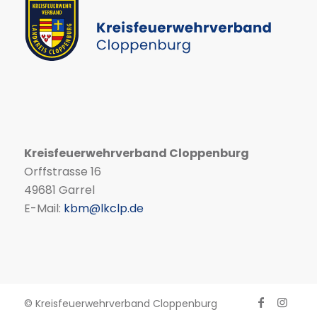
Kreisfeuerwehrverband Cloppenburg
Orffstrasse 16
49681 Garrel
E-Mail:
kbm@lkclp.de
© Kreisfeuerwehrverband Cloppenburg