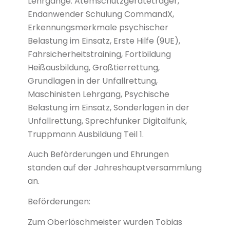
Lehrgänge: Atemschutzgeräteträger,
Endanwender Schulung CommandX,
Erkennungsmerkmale psychischer
Belastung im Einsatz, Erste Hilfe (9UE),
Fahrsicherheitstraining, Fortbildung
Heißausbildung, Großtierrettung,
Grundlagen in der Unfallrettung,
Maschinisten Lehrgang, Psychische
Belastung im Einsatz, Sonderlagen in der
Unfallrettung, Sprechfunker Digitalfunk,
Truppmann Ausbildung Teil 1.
Auch Beförderungen und Ehrungen
standen auf der Jahreshauptversammlung
an.
Beförderungen:
Zum Oberlöschmeister wurden Tobias