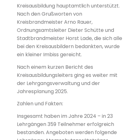
Kreisausbildung hauptamtlich unterstützt.
Nach den Grußworten von
Kreisbrandmeister Arno Rauer,
Ordnungsamtsleiter Dieter Schütte und
Stadtbrandmeister Horst Lade, die sich alle
bei den Kreisausbildern bedankten, wurde
ein kleiner Imbiss gereicht.
Nach einem kurzen Bericht des
Kreisausbildungsleiters ging es weiter mit
der Lehrgangsverwaltung und der
Jahresplanung 2025.
Zahlen und Fakten:
Insgesamt haben im Jahre 2024 – in 23
Lehrgängen 359 Teilnehmer erfolgreich
bestanden. Angeboten werden folgende