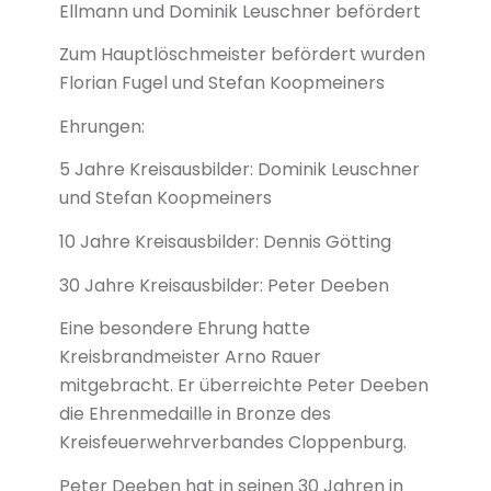
Ellmann und Dominik Leuschner befördert
Zum Hauptlöschmeister befördert wurden
Florian Fugel und Stefan Koopmeiners
Ehrungen:
5 Jahre Kreisausbilder: Dominik Leuschner
und Stefan Koopmeiners
10 Jahre Kreisausbilder: Dennis Götting
30 Jahre Kreisausbilder: Peter Deeben
Eine besondere Ehrung hatte
Kreisbrandmeister Arno Rauer
mitgebracht. Er überreichte Peter Deeben
die Ehrenmedaille in Bronze des
Kreisfeuerwehrverbandes Cloppenburg.
Peter Deeben hat in seinen 30 Jahren in