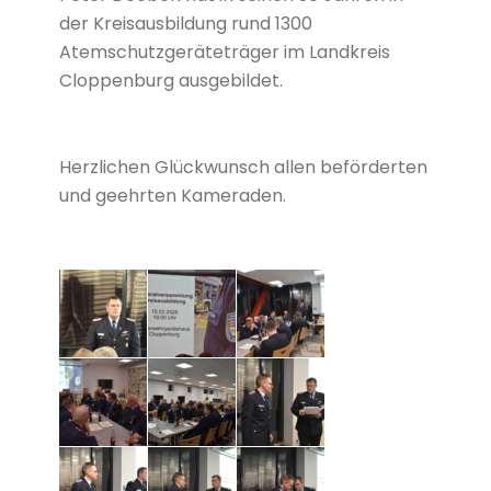
der Kreisausbildung rund 1300
Atemschutzgeräteträger im Landkreis
Cloppenburg ausgebildet.
Herzlichen Glückwunsch allen beförderten
und geehrten Kameraden.