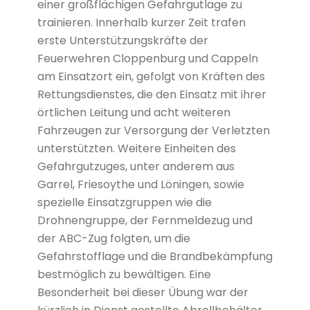
einer großflächigen Gefahrgutlage zu
trainieren. Innerhalb kurzer Zeit trafen
erste Unterstützungskräfte der
Feuerwehren Cloppenburg und Cappeln
am Einsatzort ein, gefolgt von Kräften des
Rettungsdienstes, die den Einsatz mit ihrer
örtlichen Leitung und acht weiteren
Fahrzeugen zur Versorgung der Verletzten
unterstützten. Weitere Einheiten des
Gefahrgutzuges, unter anderem aus
Garrel, Friesoythe und Löningen, sowie
spezielle Einsatzgruppen wie die
Drohnengruppe, der Fernmeldezug und
der ABC-Zug folgten, um die
Gefahrstofflage und die Brandbekämpfung
bestmöglich zu bewältigen. Eine
Besonderheit bei dieser Übung war der