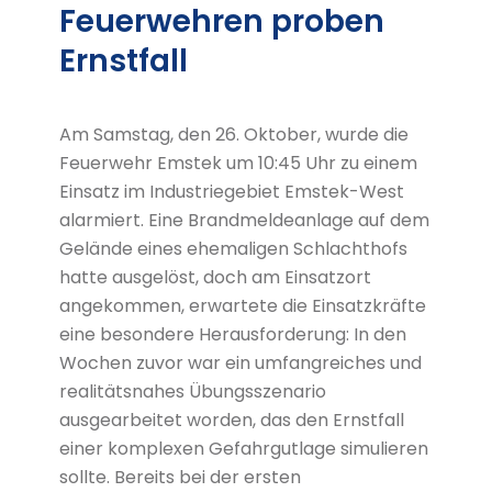
Feuerwehren proben
Ernstfall
Am Samstag, den 26. Oktober, wurde die
Feuerwehr Emstek um 10:45 Uhr zu einem
Einsatz im Industriegebiet Emstek-West
alarmiert. Eine Brandmeldeanlage auf dem
Gelände eines ehemaligen Schlachthofs
hatte ausgelöst, doch am Einsatzort
angekommen, erwartete die Einsatzkräfte
eine besondere Herausforderung: In den
Wochen zuvor war ein umfangreiches und
realitätsnahes Übungsszenario
ausgearbeitet worden, das den Ernstfall
einer komplexen Gefahrgutlage simulieren
sollte. Bereits bei der ersten