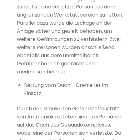
zunächst eine verletzte Person aus dem
angrenzenden Werkstattbereich zu retten.
Parallel dazu wurde die Leckage an der
Anlage sicher und gezielt behoben, um
weitere Gefährdungen zu verhindern. Zwei
weitere Personen wurden anschließend
ebenfalls aus dem unmittelbaren
Gefahrenbereich gebracht und
medizinisch betreut.
Rettung vom Dach – Drehleiter im
Einsatz
Durch den simulierten Gefahrstoffaustritt
von Ammoniak retteten sich drei Personen
auf das Dach des Gebäudekomplexes,
wobei eine der Personen sich verletzte. Da