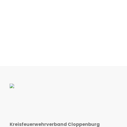
Kreisfeuerwehrverband Cloppenburg