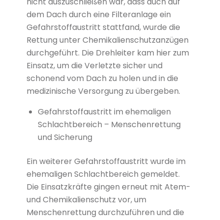
nicht auszuschließen war, dass auch auf
dem Dach durch eine Filteranlage ein
Gefahrstoffaustritt stattfand, wurde die
Rettung unter Chemikalienschutzanzügen
durchgeführt. Die Drehleiter kam hier zum
Einsatz, um die Verletzte sicher und
schonend vom Dach zu holen und in die
medizinische Versorgung zu übergeben.
Gefahrstoffaustritt im ehemaligen
Schlachtbereich – Menschenrettung
und Sicherung
Ein weiterer Gefahrstoffaustritt wurde im
ehemaligen Schlachtbereich gemeldet.
Die Einsatzkräfte gingen erneut mit Atem-
und Chemikalienschutz vor, um
Menschenrettung durchzuführen und die