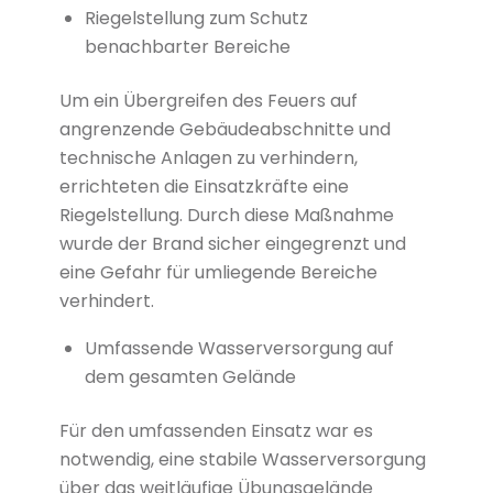
Riegelstellung zum Schutz
benachbarter Bereiche
Um ein Übergreifen des Feuers auf
angrenzende Gebäudeabschnitte und
technische Anlagen zu verhindern,
errichteten die Einsatzkräfte eine
Riegelstellung. Durch diese Maßnahme
wurde der Brand sicher eingegrenzt und
eine Gefahr für umliegende Bereiche
verhindert.
Umfassende Wasserversorgung auf
dem gesamten Gelände
Für den umfassenden Einsatz war es
notwendig, eine stabile Wasserversorgung
über das weitläufige Übungsgelände