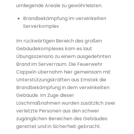
umliegende Areale zu gewährleisten.
Brandbekämpfung im verwinkelten
Serverkomplex
Im rückwärtigen Bereich des großen
Gebäudekomplexes kam es laut
Übungsszenario zu einem ausgedehnten
Brand im Serverraum. Die Feuerwehr
Cappeln übernahm hier gemeinsam mit
Unterstützungskräften aus Emstek die
Brandbekämpfung in dem verwinkelten
Gebäude. Im Zuge dieser
Löschmaßnahmen wurden zusätzlich zwei
verletzte Personen aus den schwer
zugänglichen Bereichen des Gebäudes
gerettet und in Sicherheit gebracht.