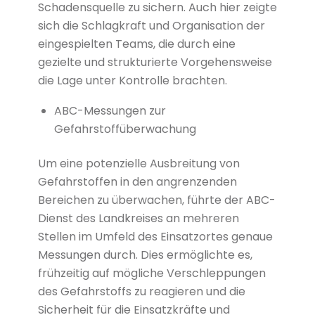
Schadensquelle zu sichern. Auch hier zeigte
sich die Schlagkraft und Organisation der
eingespielten Teams, die durch eine
gezielte und strukturierte Vorgehensweise
die Lage unter Kontrolle brachten.
ABC-Messungen zur
Gefahrstoffüberwachung
Um eine potenzielle Ausbreitung von
Gefahrstoffen in den angrenzenden
Bereichen zu überwachen, führte der ABC-
Dienst des Landkreises an mehreren
Stellen im Umfeld des Einsatzortes genaue
Messungen durch. Dies ermöglichte es,
frühzeitig auf mögliche Verschleppungen
des Gefahrstoffs zu reagieren und die
Sicherheit für die Einsatzkräfte und