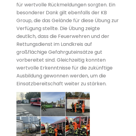
für wertvolle Rückmeldungen sorgten. Ein
besonderer Dank gilt ebenfalls der KB
Group, die das Gelände für diese Übung zur
Verfügung stellte. Die Übung zeigte
deutlich, dass die Feuerwehren und der
Rettungsdienst im Landkreis auf
großflächige Gefahrguteinsätze gut
vorbereitet sind. Gleichzeitig konnten
wertvolle Erkenntnisse für die zukünftige
Ausbildung gewonnen werden, um die
Einsatzbereitschaft weiter zu stärken.