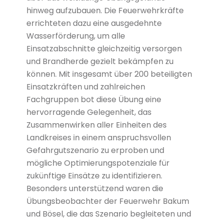
hinweg aufzubauen. Die Feuerwehrkräfte
errichteten dazu eine ausgedehnte
Wasserförderung, um alle
Einsatzabschnitte gleichzeitig versorgen
und Brandherde gezielt bekämpfen zu
können. Mit insgesamt über 200 beteiligten
Einsatzkräften und zahlreichen
Fachgruppen bot diese Übung eine
hervorragende Gelegenheit, das
Zusammenwirken aller Einheiten des
Landkreises in einem anspruchsvollen
Gefahrgutszenario zu erproben und
mögliche Optimierungspotenziale für
zukünftige Einsätze zu identifizieren.
Besonders unterstützend waren die
Übungsbeobachter der Feuerwehr Bakum
und Bösel, die das Szenario begleiteten und