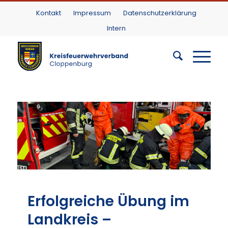
Kontakt
Impressum
Datenschutzerklärung
Intern
Erfolgreiche Übung im
Landkreis –