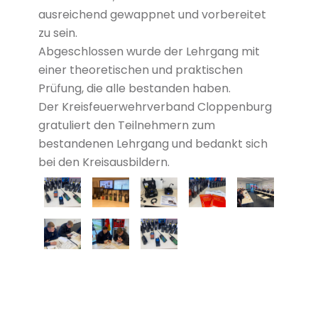
ausreichend gewappnet und vorbereitet
zu sein.
Abgeschlossen wurde der Lehrgang mit
einer theoretischen und praktischen
Prüfung, die alle bestanden haben.
Der Kreisfeuerwehrverband Cloppenburg
gratuliert den Teilnehmern zum
bestandenen Lehrgang und bedankt sich
bei den Kreisausbildern.