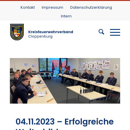
Kontakt
Impressum
Datenschutzerklärung
Intern
04.11.2023 – Erfolgreiche