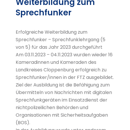
Weiterbildung zum
Sprechfunker
Erfolgreiche Weiterbildung zum
Sprechfunker – Sprechfunklehrgang (5
von 5) für das Jahr 2023 durchgeführt
Am 03.11.2023 – 04.11.2023 wurden wieder 16
Kameradinnen und Kameraden des
Landkreises Cloppenburg erfolgreich zu
Sprechfunker/innen in der FTZ ausgebildet.
Ziel der Ausbildung ist die Befähigung zum
Übermitteln von Nachrichten mit digitalen
Sprechfunkgeräten im Einsatzdienst der
nichtpolizeilichen Behörden und
Organisationen mit Sicherheitsaufgaben
(BOS).