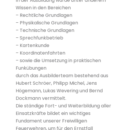
In der Ausbildung wurde unter anderem
Wissen in den Bereichen
– Rechtliche Grundlagen
– Physikalische Grundlagen
– Technische Grundlagen
– Sprechfunkbetrieb
– Kartenkunde
– Koordinatenfahrten
– sowie die Umsetzung in praktischen
Funkübungen
durch das Ausbilderteam bestehend aus
Hubert Schröer, Philipp Michel, Jens
Högemann, Lukas Wevering und Bernd
Dockmann vermittelt.
Die ständige Fort- und Weiterbildung aller
Einsatzkräfte bildet ein wichtiges
Fundament unserer Freiwilligen
Feuerwehren, um für den Ernstfall