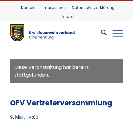
Kontakt
Impressum
Datenschutzerklärung
Intern
Diese Veranstaltung hat bereits
stattgefunden.
OFV Vertreterversammlung
9. Mai , 14:00