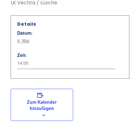
LK Vechta / Lüsche
Details
Datum:
9. Mai
Zeit:
14:00
Zum Kalender
hinzufügen