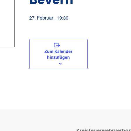
27. Februar , 19:30
Zum Kalender
hinzufügen
Kreisfeuerwehrverba