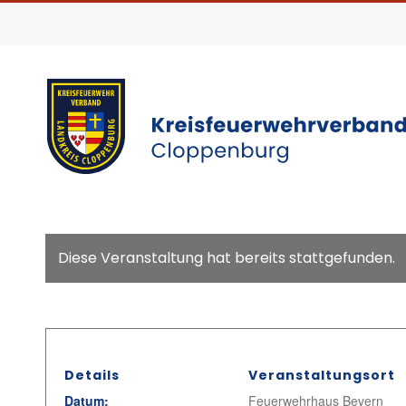
Diese Veranstaltung hat bereits stattgefunden.
Details
Veranstaltungsort
Datum:
Feuerwehrhaus Bevern