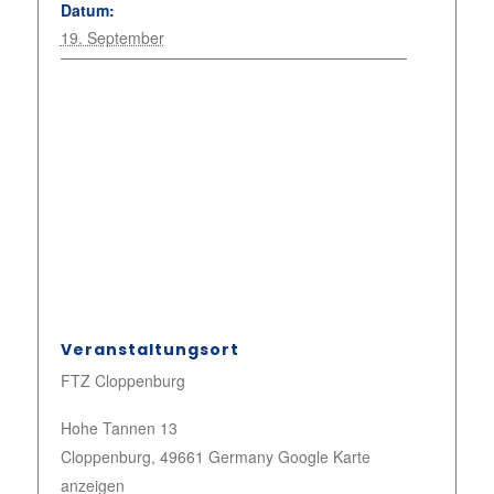
Datum:
19. September
Veranstaltungsort
FTZ Cloppenburg
Hohe Tannen 13
Cloppenburg
,
49661
Germany
Google Karte
anzeigen