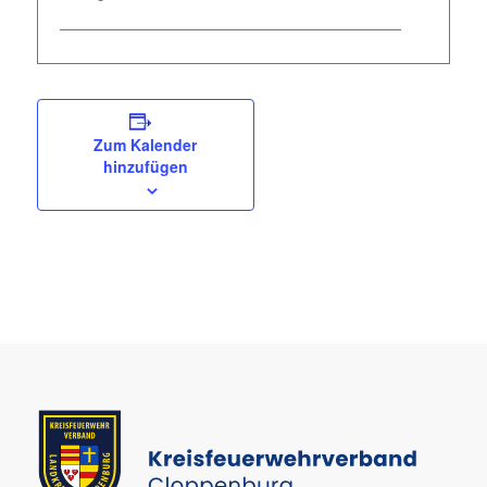
Zum Kalender
hinzufügen