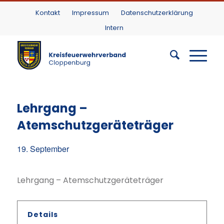
Kontakt
Impressum
Datenschutzerklärung
Intern
Lehrgang –
Atemschutzgeräteträger
19. September
Lehrgang – Atemschutzgeräteträger
Details