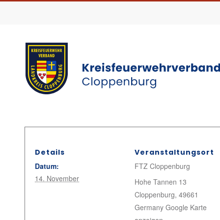
Details
Veranstaltungsort
Datum:
FTZ Cloppenburg
14. November
Hohe Tannen 13
Cloppenburg
,
49661
Germany
Google Karte