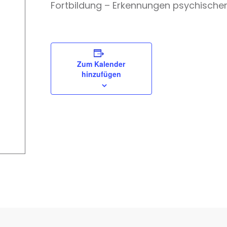
Fortbildung – Erkennungen psychischer
Zum Kalender
hinzufügen